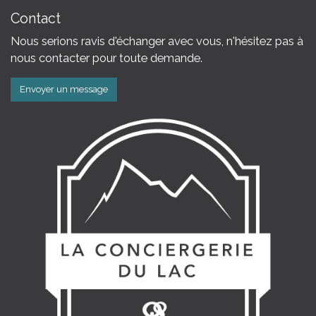
Contact
Nous serions ravis d'échanger avec vous, n'hésitez pas à
nous contacter pour toute demande.
Envoyer un message