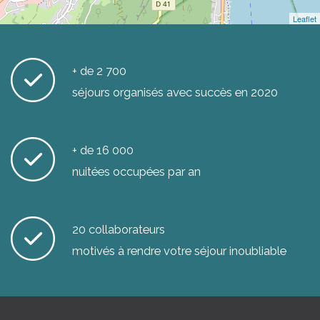
Leaflet
+ de 2 700
séjours organisés avec succès en 2020
+ de 16 000
nuitées occupées par an
20 collaborateurs
motivés à rendre votre séjour inoubliable