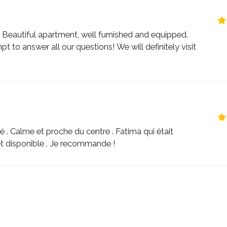
 Beautiful apartment, well furnished and equipped.
to answer all our questions! We will definitely visit
. Calme et proche du centre . Fatima qui était
et disponible . Je recommande !