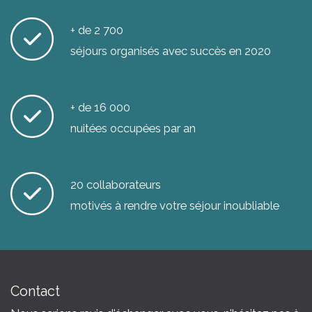
+ de 2 700
séjours organisés avec succès en 2020
+ de 16 000
nuitées occupées par an
20 collaborateurs
motivés à rendre votre séjour inoubliable
Contact