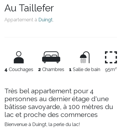
Au Taillefer
Appartement à
Duingt
,
4
Couchages
2
Chambres
1
Salle de bain
95m²
Très bel appartement pour 4
personnes au dernier étage d'une
bâtisse savoyarde, à 100 mètres du
lac et proche des commerces
Bienvenue à Duingt, la perle du lac!