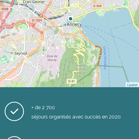
Leaflet
+ de 2 700
séjours organisés avec succès en 2020