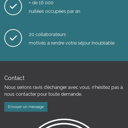
+ de 16 000
nuitées occupées par an
20 collaborateurs
motivés à rendre votre séjour inoubliable
Contact
Nous serions ravis d'échanger avec vous, n'hésitez pas à
nous contacter pour toute demande.
Envoyer un message