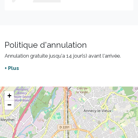
Politique d'annulation
Annulation gratuite jusqu'a 14 jour(s) avant l'arrivée.
+ Plus
+
−