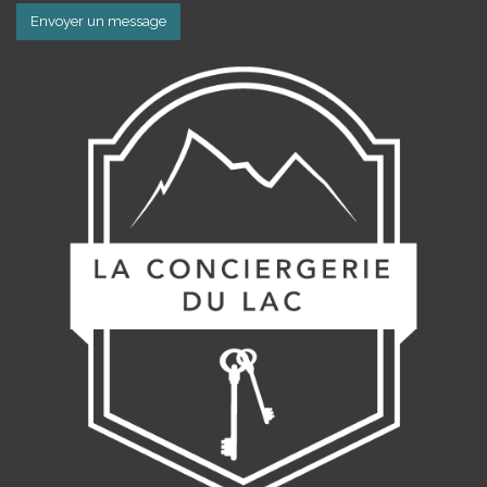
Envoyer un message