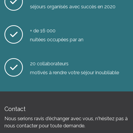
séjours organisés avec succès en 2020
+ de 16 000
nuitées occupées par an
20 collaborateurs
motivés à rendre votre séjour inoubliable
Contact
Nous serions ravis d'échanger avec vous, n'hésitez pas à
nous contacter pour toute demande.