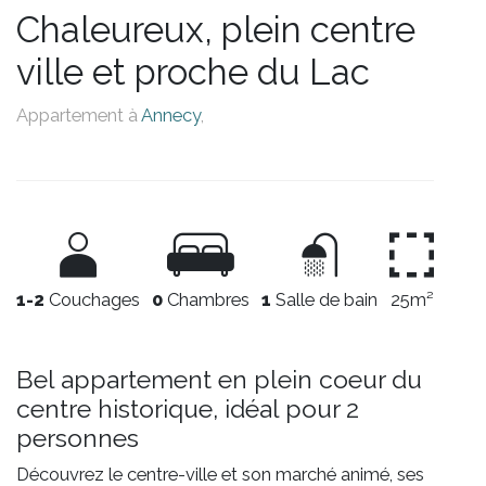
Chaleureux, plein centre
ville et proche du Lac
Appartement à
Annecy
,
1-2
Couchages
0
Chambres
1
Salle de bain
25m²
Bel appartement en plein coeur du
centre historique, idéal pour 2
personnes
Découvrez le centre-ville et son marché animé, ses