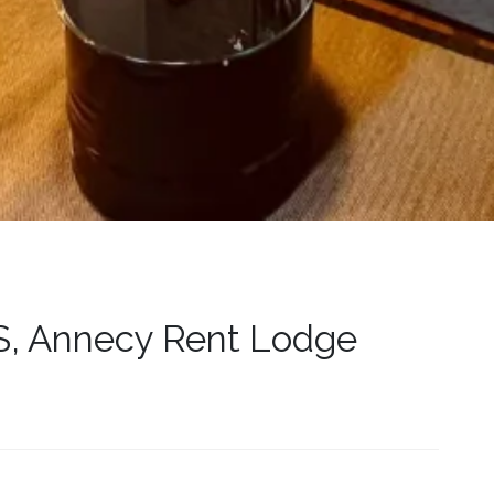
 Annecy Rent Lodge