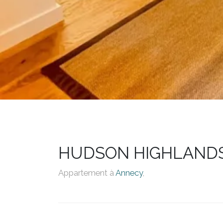
HUDSON HIGHLANDS,
Appartement à
Annecy
,