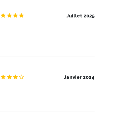
5.0
/5
Juillet 2025
4.0
/5
Janvier 2024