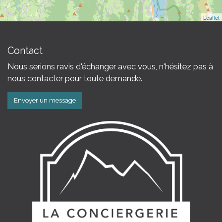
Leaflet
Contact
Nous serions ravis d'échanger avec vous, n'hésitez pas à
nous contacter pour toute demande.
Envoyer un message